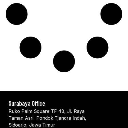
Surabaya Office
Ruko Palm Square TF 48, Jl. Raya
Taman Asri, Pondok Tjandra Indah,
Sidoarjo, Jawa Timur