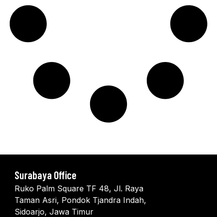
Surabaya Office
Ruko Palm Square TF 48, Jl. Raya
Taman Asri, Pondok Tjandra Indah,
Sidoarjo, Jawa Timur