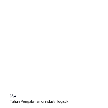
14+
Tahun Pengalaman di industri logistik