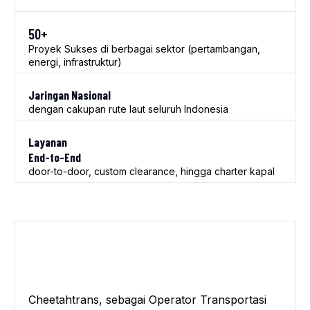
50+
Proyek Sukses di berbagai sektor (pertambangan,
energi, infrastruktur)
Jaringan Nasional
dengan cakupan rute laut seluruh Indonesia
Layanan
End-to-End
door-to-door, custom clearance, hingga charter kapal
Cheetahtrans, sebagai Operator Transportasi