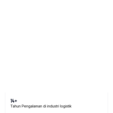
14+
Tahun Pengalaman di industri logistik