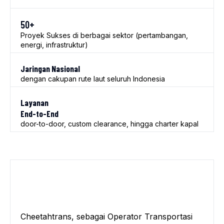
50+
Proyek Sukses di berbagai sektor (pertambangan,
energi, infrastruktur)
Jaringan Nasional
dengan cakupan rute laut seluruh Indonesia
Layanan
End-to-End
door-to-door, custom clearance, hingga charter kapal
Cheetahtrans, sebagai Operator Transportasi